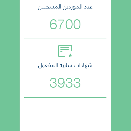
عدد الموردين المسجلين
6700
شهادات سارية المفعول
3933