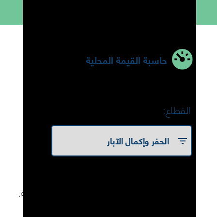
حاسبة القيمة المحلية
القطاع:
استخدم أشرطة التمرير لتقدير درجة القيمة
المحلية الخاصة بك من خلال عناصر المعادلة.