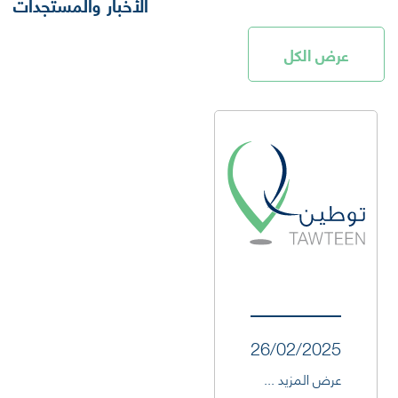
الأخبار والمستجدات
عرض الكل
26/02/2025
عرض المزيد ...