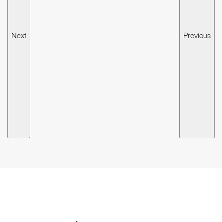
Next
Previous