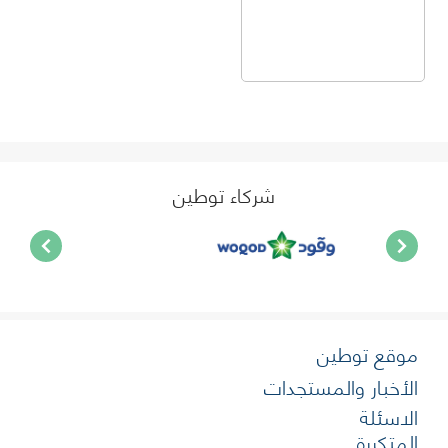
شركاء توطين
موقع توطين
الأخبار والمستجدات
الاسئلة
المتكررة