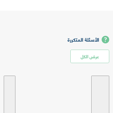
الأسئلة المتكررة
عرض الكل