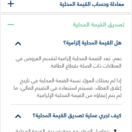
معادلة وحساب القيمة المحلية
تصديق القيمة المحلية
هل القيمة المحلية إلزامية؟
نعم، تعد القيمة المحلية إلزامية لتقديم العروض في
العطاءات ذات الصلة بقطاع الطاقة.
إذا لم يمتلك المورّد نسبة القيمة المحلية في تاريخ
إغلاق العطاء، فسيتم استبعاده في التقييم المالي، ما
لم يتم إعفاؤه من القيمة المحلية الإلزامية.
كيف تجري عملية تصديق القيمة المحلية؟
يتواصل المورّد مع جهة تصديق القيمة المحلية.