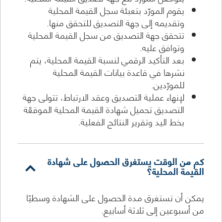
يقوم المورّد بتعبئة سجل القيمة المحلية
وتقديمه إلى جهة التصديق للتحقق منها.
تتحقق جهة التصديق من سجل القيمة المحلية
وتوافق عليه.
بعد التأكيد الرقمي لنسبة القيمة المحلية، يتم
نشرها في قاعدة بيانات القيمة المحلية
للمورّدين.
لإنهاء عملية التصديق وعقد الارتباط، تتولى جهة
التصديق تحميل شهادة القيمة المحلية الموقعّة
بخط اليد وتقرير النتائج الفعلية.
كم من الوقت يستغرق الحصول على شهادة
القيمة المحلية؟
يمكن أن تستغرق مدة الحصول على الشهادة وسطيًا
من أسبوعين إلى ثلاثة أسابيع.