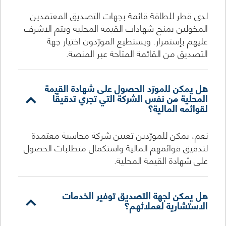
لدى قطر للطاقة قائمة بجهات التصديق المعتمدين
المخولين بمنح شهادات القيمة المحلية ويتم الاشرف
عليهم بإستمرار. ويستطيع المورّدون اختيار جهة
التصديق من القائمة المتاحة عبر المنصة.
هل يمكن للمورّد الحصول على شهادة القيمة
المحلية من نفس الشركة التي تجري تدقيقًا
لقوائمه المالية؟
نعم، يمكن للمورّدين تعيين شركة محاسبة معتمدة
لتدقيق قوائمهم المالية واستكمال متطلبات الحصول
على شهادة القيمة المحلية.
هل يمكن لجهة التصديق توفير الخدمات
الاستشارية لعملائهم؟