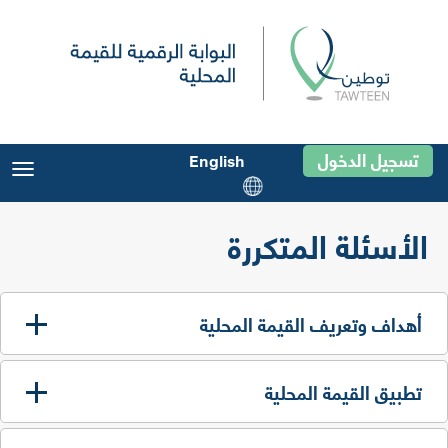
تسجيل الدخول
English
gle
ion
الأسئلة المتكررة
أهداف وتعريف القيمة المحلية
تطبيق القيمة المحلية