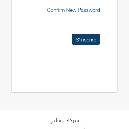
Confirm New Password
شركاء توطين