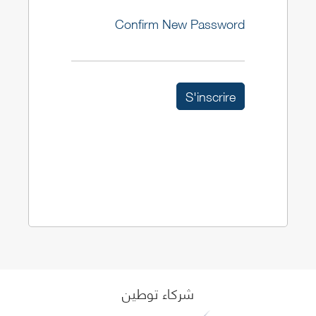
Confirm New Password
شركاء توطين