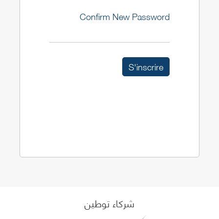
Confirm New Password
شركاء توطين