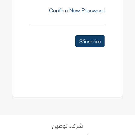
Confirm New Password
شركاء توطين